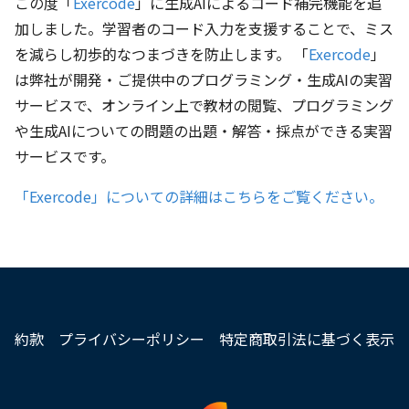
この度「
Exercode
」に生成AIによるコード補完機能を追
加しました。学習者のコード入力を支援することで、ミス
を減らし初歩的なつまづきを防止します。 「
Exercode
」
は弊社が開発・ご提供中のプログラミング・生成AIの実習
サービスで、オンライン上で教材の閲覧、プログラミング
や生成AIについての問題の出題・解答・採点ができる実習
サービスです。
「Exercode」についての詳細はこちらをご覧ください。
約款
プライバシーポリシー
特定商取引法に基づく表示