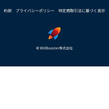
約款
プライバシーポリシー
特定商取引法に基づく表示
© WillBooster株式会社