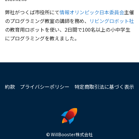
弊社がつくば市役所にて
情報オリンピック日本委員会
主催
のプログラミング教室の講師を務め、
リビングロボット社
の教育用ロボットを使い、2日間で100名以上の小中学生
にプログラミングを教えました。
約款
プライバシーポリシー
特定商取引法に基づく表示
© WillBooster株式会社